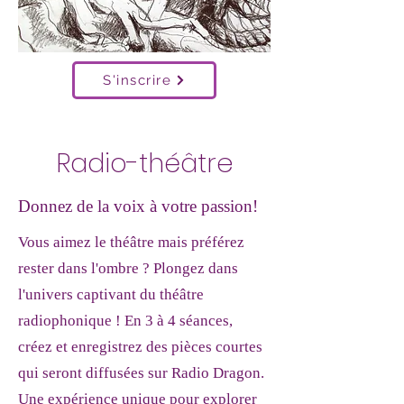
S'inscrire
Radio-théâtre
Donnez de la voix à votre passion!
Vous aimez le théâtre mais préférez
rester dans l'ombre ? Plongez dans
l'univers captivant du théâtre
radiophonique ! En 3 à 4 séances,
créez et enregistrez des pièces courtes
qui seront diffusées sur Radio Dragon.
Une expérience unique pour explorer