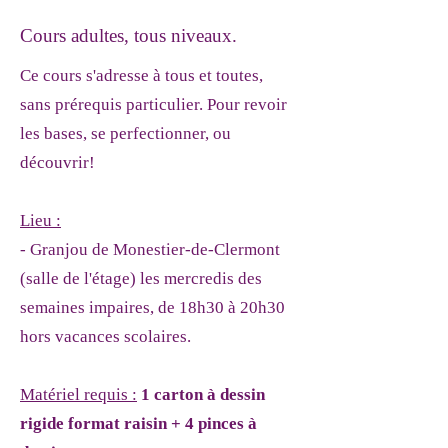
Cours adultes, tous niveaux.
Ce cours s'adresse à tous et toutes,
sans prérequis particulier. Pour revoir
les bases, se perfectionner, ou
découvrir!
Lieu :
- Granjou de Monestier-de-Clermont
(salle de l'étage) les mercredis des
semaines impaires, de 18h30 à 20h30
hors vacances scolaires.
Matériel requis :
1 carton à dessin
rigide format raisin + 4 pinces à