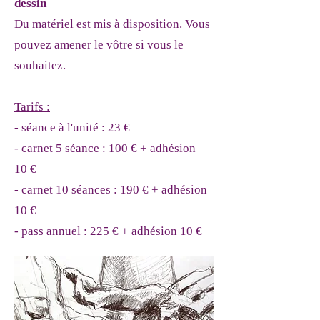
dessin
Du matériel est mis à disposition. Vous
pouvez amener le vôtre si vous le
souhaitez.
Tarifs :
- séance à l'unité : 23 €
- carnet 5 séance : 100 € + adhésion
10 €
- carnet 10 séances : 190 € + adhésion
10 €
- pass annuel : 225 € + adhésion 10 €