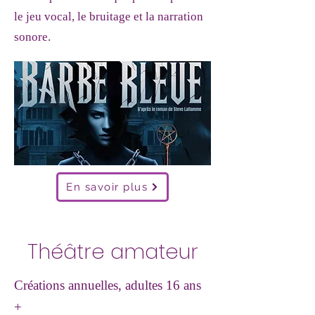
le jeu vocal, le bruitage et la narration
sonore.
En savoir plus
Théâtre amateur
Créations annuelles, adultes 16 ans
+