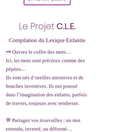
Le Projet
C.L.E.
Compilation du Lexique Enfantin
🗝 Ouvrez le coffre des mots…
Ici, les mots sont précieux comme des
pépites…
Ils sont nés d’oreilles attentives et de
bouches inventives. Ils ont poussé
dans l’imagination des enfants, parfois
de travers, toujours avec tendresse.
💬 Partagez vos trouvailles : un mot
entendu, inventé, ou déformé…