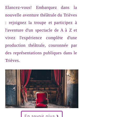
Elancez-vous! Embarquez dans la
nouvelle aventure théâtrale du Trièves
: rejoignez la troupe et participez à
l'aventure d'un spectacle de A à Z et
vivez l'expérience complète d'une
production théâtrale, couronnée par
des représentations publiques dans le
Trièves.​​
En savoir plus