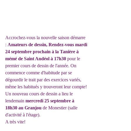
Accrochez-vous la nouvelle saison démarre 
: 
Amateurs de dessin, Rendez-vous mardi 
24 septembre prochain à la Tanière à 
mémé de Saint Andéol à 17h30 
pour le 
premier cours de dessin de l'année. On 
commence comme d'habitude par se 
dégourdir le trait par des exercices variés, 
même les habitués y trouveront leur compte!
Un nouveau cours de dessin a lieu le 
lendemain 
mercredi 25 septembre à 
18h30 au Granjou
 de Monestier (salle 
d'activité à l'étage).
A très vite!