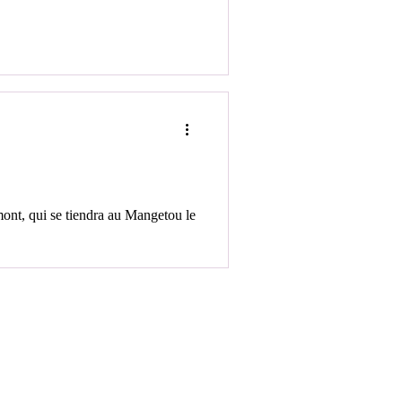
ont, qui se tiendra au Mangetou le