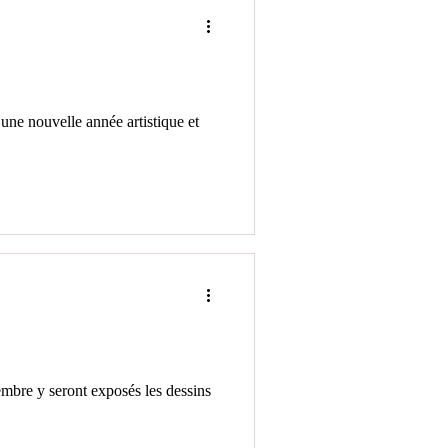
une nouvelle année artistique et
 dessins