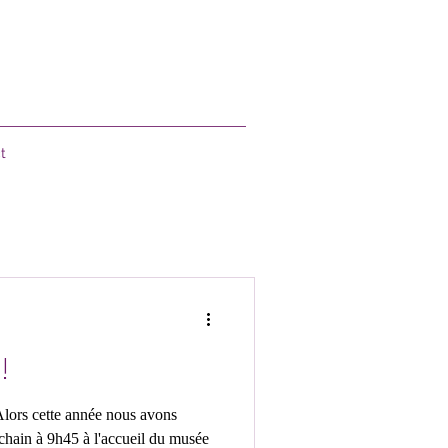
t
!
Alors cette année nous avons
chain à 9h45 à l'accueil du musée