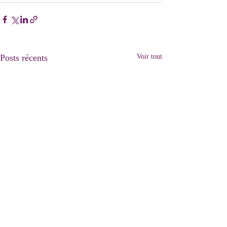
Posts récents
Voir tout